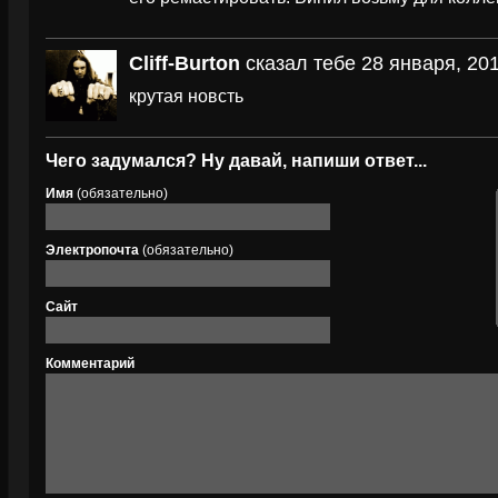
Cliff-Burton
сказал тебе 28 января, 201
крутая новсть
Чего задумался? Ну давай, напиши ответ...
Имя
(обязательно)
Электропочта
(обязательно)
Сайт
Комментарий