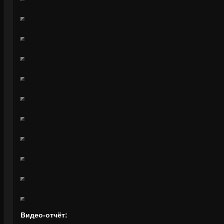
Видео-отчёт: