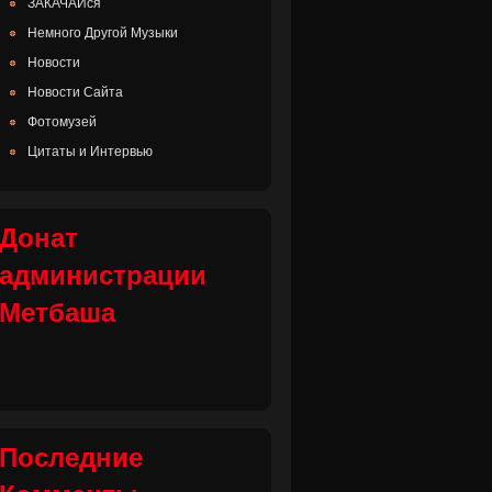
ЗАКАЧАЙся
Немного Другой Музыки
Новости
Новости Сайта
Фотомузей
Цитаты и Интервью
Донат
администрации
Метбаша
Последние