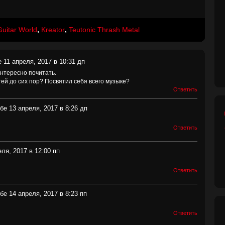
Guitar World
,
Kreator
,
Teutonic Thrash Metal
 11 апреля, 2017 в 10:31 дп
нтересно почитать.
тей до сих пор? Посвятил себя всего музыке?
Ответить
бе 13 апреля, 2017 в 8:26 дп
Ответить
ля, 2017 в 12:00 пп
Ответить
бе 14 апреля, 2017 в 8:23 пп
Ответить