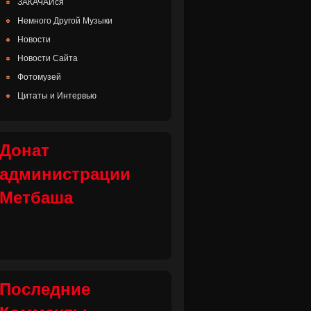
ЗАКАЧАЙся
Немного Другой Музыки
Новости
Новости Сайта
Фотомузей
Цитаты и Интервью
Донат
администрации
Метбаша
Последние