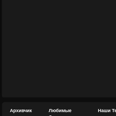
Архивчик
Любимые
Наши Т