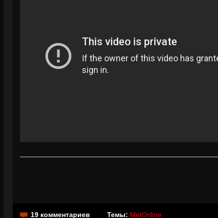
19 комментариев
Темы:
MetOnline