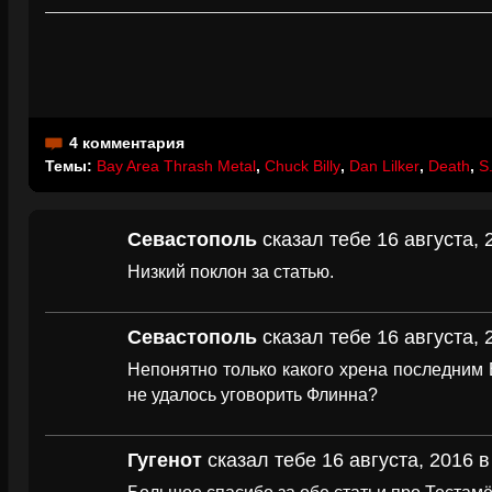
4 комментария
Темы:
Bay Area Thrash Metal
,
Chuck Billy
,
Dan Lilker
,
Death
,
S
Севастополь
сказал тебе 16 августа, 
Низкий поклон за статью.
Севастополь
сказал тебе 16 августа, 
Непонятно только какого хрена последним
не удалось уговорить Флинна?
Гугенот
сказал тебе 16 августа, 2016 в