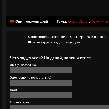
Один комментарий
Темы:
Grave Digger
,
Heavy Pres
Севастополь
сказал тебе 18 декабря, 2015 в 2:19 пп
Шикарная группа! Рад, что видел уже.
Чего задумался? Ну давай, напиши ответ...
Имя
(обязательно)
Электропочта
(обязательно)
Сайт
Комментарий