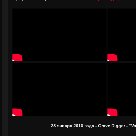
23 января 2016 года - Grave Digger - “Vo