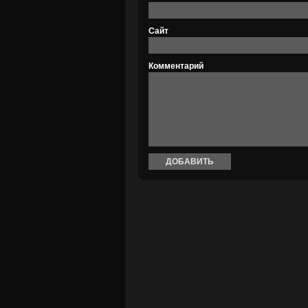
Сайт
Комментарий