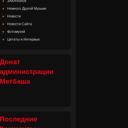
ЗАКАЧАЙся
Немного Другой Музыки
Новости
Новости Сайта
Фотомузей
Цитаты и Интервью
Донат
администрации
Метбаша
Последние