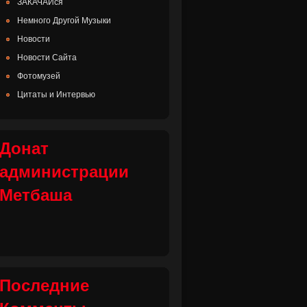
ЗАКАЧАЙся
Немного Другой Музыки
Новости
Новости Сайта
Фотомузей
Цитаты и Интервью
Донат
администрации
Метбаша
Последние