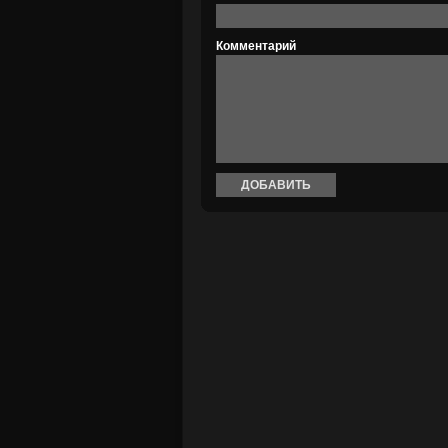
Комментарий