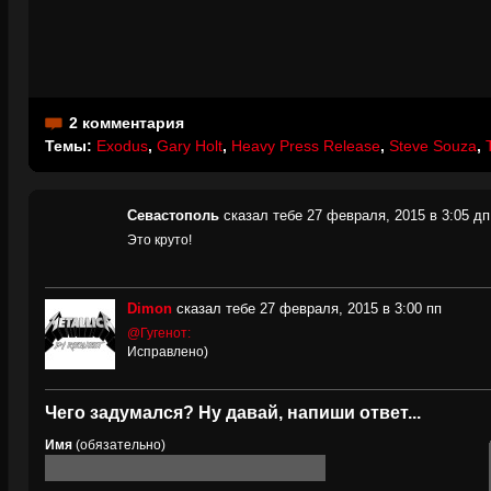
2 комментария
Темы:
Exodus
,
Gary Holt
,
Heavy Press Release
,
Steve Souza
,
Севастополь
сказал тебе 27 февраля, 2015 в 3:05 дп
Это круто!
Dimon
сказал тебе 27 февраля, 2015 в 3:00 пп
@Гугенот:
Исправлено)
Чего задумался? Ну давай, напиши ответ...
Имя
(обязательно)