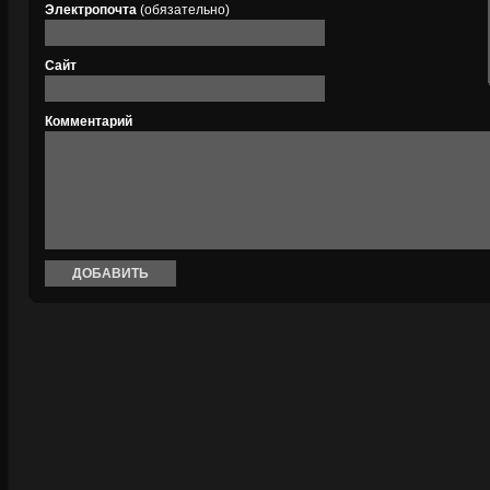
Электропочта
(обязательно)
Сайт
Комментарий