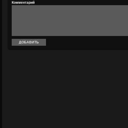
Комментарий