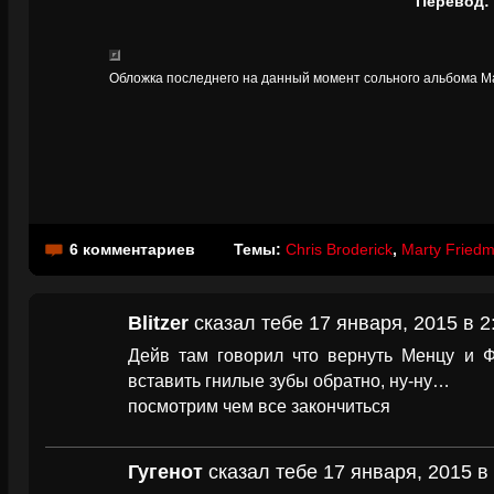
Перевод:
Обложка последнего на данный момент сольного альбома 
6 комментариев
Темы:
Chris Broderick
,
Marty Fried
Blitzer
сказал тебе 17 января, 2015 в 2
Дейв там говорил что вернуть Менцу и Ф
вставить гнилые зубы обратно, ну-ну…
посмотрим чем все закончиться
Гугенот
сказал тебе 17 января, 2015 в