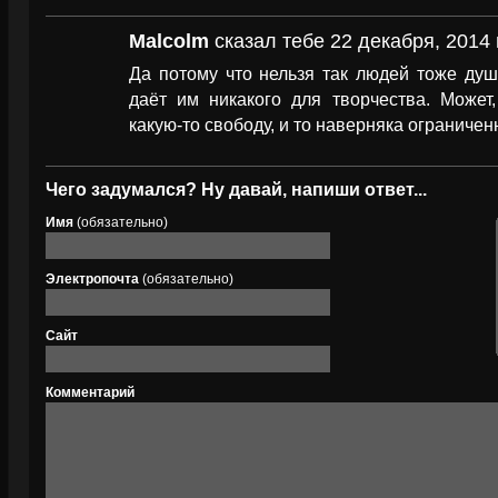
Malcolm
сказал тебе 22 декабря, 2014 
Да потому что нельзя так людей тоже душ
даёт им никакого для творчества. Может
какую-то свободу, и то наверняка ограничен
Чего задумался? Ну давай, напиши ответ...
Имя
(обязательно)
Электропочта
(обязательно)
Сайт
Комментарий