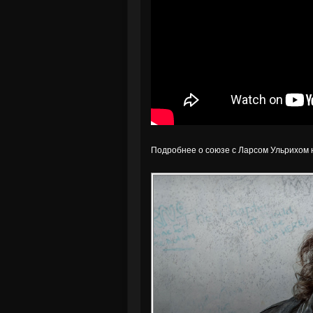
Подробнее о союзе с Ларсом Ульрихом 