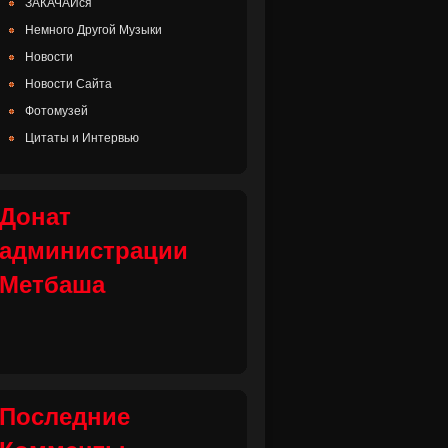
ЗАКАЧАЙся
Немного Другой Музыки
Новости
Новости Сайта
Фотомузей
Цитаты и Интервью
Донат
администрации
Метбаша
Последние