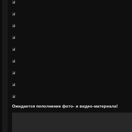
Ожидается пополнение фото- и видео-материала!