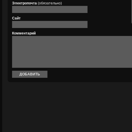
Электропочта
(обязательно)
Сайт
Комментарий