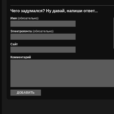
Чего задумался? Ну давай, напиши ответ...
Имя
(обязательно)
Электропочта
(обязательно)
Сайт
Комментарий