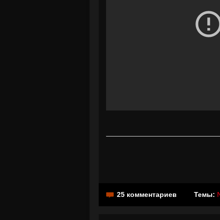
25 комментариев
Темы: