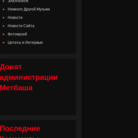
ЗАКАЧАЙся
Немного Другой Музыки
Новости
Новости Сайта
Фотомузей
Цитаты и Интервью
Донат
администрации
Метбаша
Последние