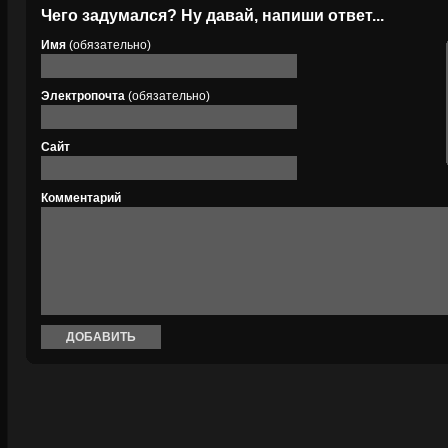
Чего задумался? Ну давай, напиши ответ...
Имя
(обязательно)
Электропочта
(обязательно)
Сайт
Комментарий