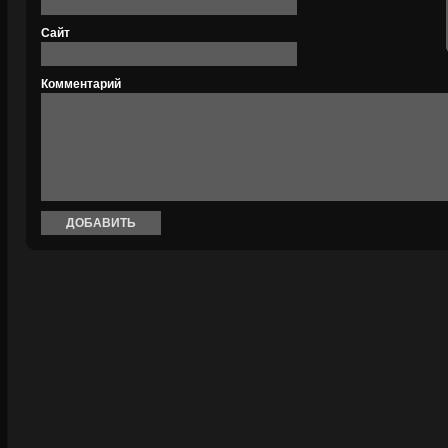
Сайт
Комментарий