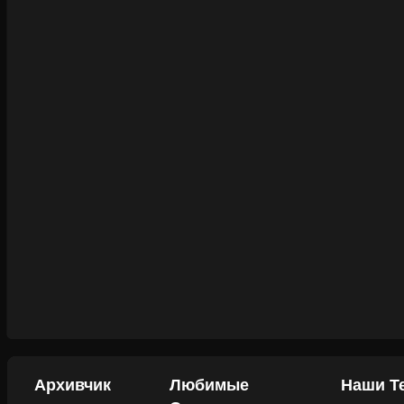
Архивчик
Любимые
Наши Т