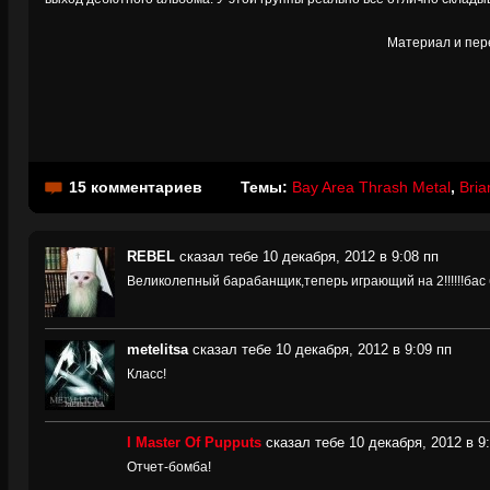
Материал и пер
15 комментариев
Темы:
Bay Area Thrash Metal
,
Bria
REBEL
сказал тебе 10 декабря, 2012 в 9:08 пп
Великолепный барабанщик,теперь играющий на 2!!!!!!бас бо
metelitsa
сказал тебе 10 декабря, 2012 в 9:09 пп
Класс!
I Master Of Pupputs
сказал тебе 10 декабря, 2012 в 9
Отчет-бомба!