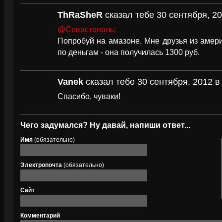
ThRaSheR
сказал тебе 30 сентября, 20
@Севастополь:
Попробуй на амазоне. Мне друзья из амери
по деньгам - она получилась 1300 руб.
Vanek
сказал тебе 30 сентября, 2012 в
Спасибо, чуваки!
Чего задумался? Ну давай, напиши ответ...
Имя
(обязательно)
Электропочта
(обязательно)
Сайт
Комментарий