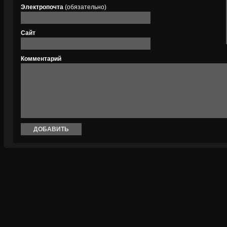
Электропочта
(обязательно)
Сайт
Комментарий