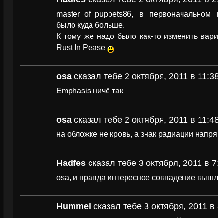
master_of_puppets86, в первоначальном
было куда больше.
К тому же надо было как-то изменить вар
Rust In Pease
osa
сказал тебе 2 октября, 2011 в 11:3
Emphasis ничё так
osa
сказал тебе 2 октября, 2011 в 11:4
на обложке не кровь, а знак радиации напряг
Hadfes
сказал тебе 3 октября, 2011 в 7
osa, и правда интересное совпадение вышл
Hummel
сказал тебе 3 октября, 2011 в 