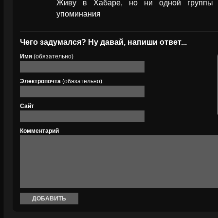
Живу в Хабаре, но ни одной группы
упоминания
Чего задумался? Ну давай, напиши ответ...
Имя
(обязательно)
Электропочта
(обязательно)
Сайт
Комментарий