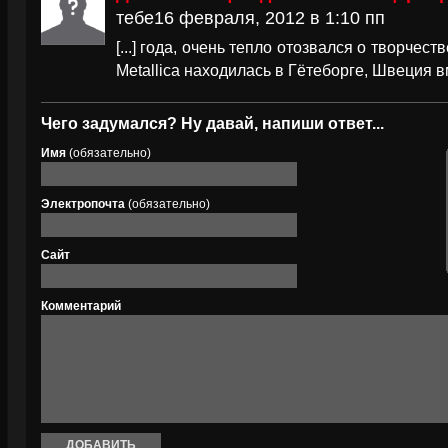
тебе16 февраля, 2012 в 1:10 пп
[...] года, очень тепло отозвался о творчеств
Metallica находилась в Гётеборге, Швеция вме
Чего задумался? Ну давай, напиши ответ...
Имя
(обязательно)
Электропочта
(обязательно)
Сайт
Комментарий