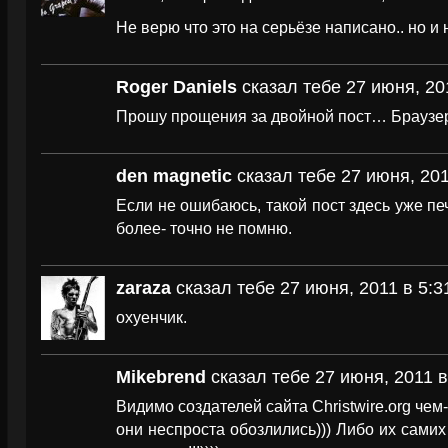
Не верю что это на серьёзе написано.. но и 
Roger Daniels
сказал тебе 27 июня, 20
Прошу прощения за двойной пост… Браузе
den magnetic
сказал тебе 27 июня, 201
Если не ошибаюсь, такой пост здесь уже пе
более- точно не помню.
zaraza
сказал тебе 27 июня, 2011 в 5:3
охуенчик.
Mikebrend
сказал тебе 27 июня, 2011 в
Видимо создателей сайта Christwire.org чем-
они неспроста обозлились))) Либо их самих 