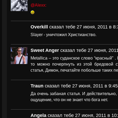
@Alexx:
Overkill
сказал тебе 27 июня, 2011 в 8:
Slayer - уничтожил Христианство.
Sweet Anger
сказал тебе 27 июня, 2011
Metallica – это суданское слово “красный” . 
то можно почерпнуть из этой бредовой 
статья, Димон, печатайте побольше таких п
Traun
сказал тебе 27 июня, 2011 в 9:45
Да очень забаная статья. И действительно, 
ощущение, что он не знает что бога нет.
Angela
сказал тебе 27 июня, 2011 в 10