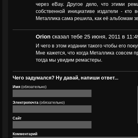
через eBay. Другое дело, что этими рем
собственной инициативе издатели - кто в
Металлика сама решила, как её альбомам зв
Orion
сказал тебе 25 июня, 2011 в 11:4
И чего в этом издании такого чтобы его пок
Мне кажется, что когда Металлика совсем п
тогда мы увидим ремастеры.
Чего задумался? Ну давай, напиши ответ...
Имя
(обязательно)
Электропочта
(обязательно)
Сайт
Комментарий