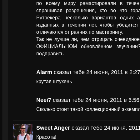
по всему миру ремастировали в течен
спрашивая разрешения, кто во что гора
Рутрекера несколько вариантов одних 
изданных в течении лет, чтобы убедится
отличаются от ранних по мастерингу.
Так не лучше ли, чем отрицать очевидное
ОФИЦИАЛЬНОМ обновлённом звучании?
подправить.
Alarm
сказал тебе 24 июня, 2011 в 2:2
крутая штукень
Neei7
сказал тебе 24 июня, 2011 в 6:56
Сколько стоит такой коллекционный экземп
Sweet Anger
сказал тебе 24 июня, 2011
Красота!