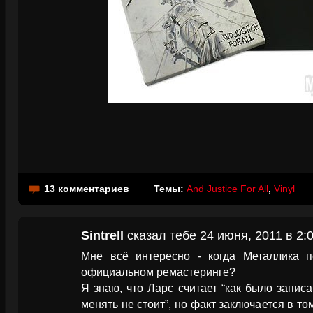
13 комментариев
Темы:
And Justice For All
,
Vinyl
Sintrell
сказал тебе 24 июня, 2011 в 2:
Мне всё интересно - когда Металлика 
официальном ремастеринге?
Я знаю, что Ларс считает “как было записа
менять не стоит”, но факт заключается в т