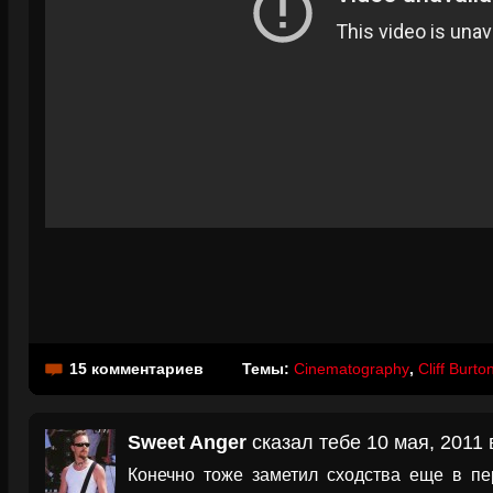
15 комментариев
Темы:
Cinematography
,
Cliff Burto
Sweet Anger
сказал тебе 10 мая, 2011 
Конечно тоже заметил сходства еще в пе