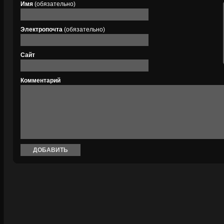
Имя
(обязательно)
Электропочта
(обязательно)
Сайт
Комментарий