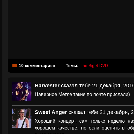
10 комментариев
Темы:
The Big 4 DVD
Harvester
сказал тебе 21 декабря, 2010
Наверное Метле такие по почте прислали)
Sweet Anger
сказал тебе 21 декабря, 2
Хороший концерт, сам только неделю на
хорошем качестве, но если оценить в общ