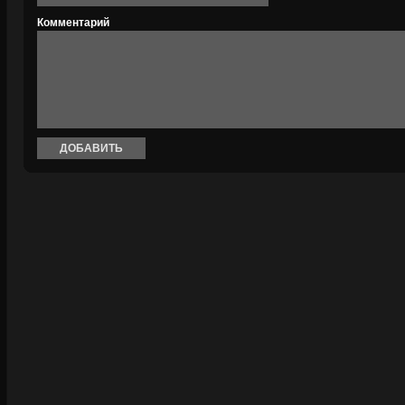
Комментарий