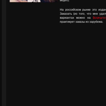
видео).
На российском рынке это изда
Заказать (из того, что мне уда
вариантах можно на
Bosmarket
практикует заказы из зарубежа.