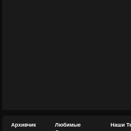
Архивчик
Любимые
Наши Т