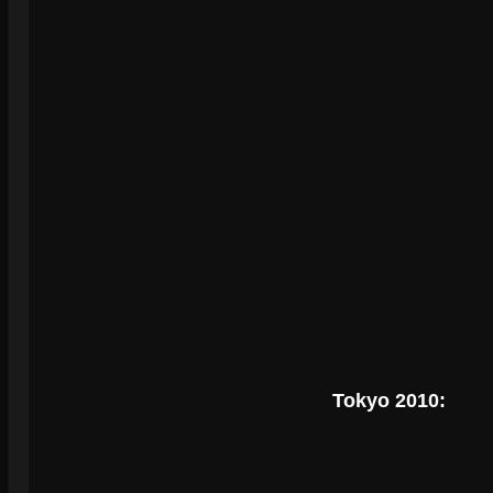
Tokyo 2010: