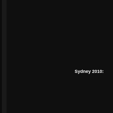
Sydney 2010: