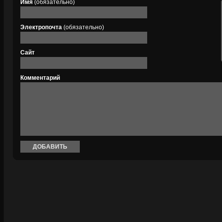
Имя
(обязательно)
Электропочта
(обязательно)
Сайт
Комментарий