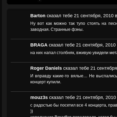
Barton
сказал тебе 21 сентября, 2010 в
Ну вот как можно так тупо стоять на пес
заводная. Странные фэны.
BRAGA
сказал тебе 21 сентября, 2010 
на них напал столбняк, вживую увидели ме
Roger Daniels
сказал тебе 21 сентября
И вправду какие-то вялые… Не выспались 
концерт купили.
mouz3s
сказал тебе 21 сентября, 2010
с радостью бы посетил все 4 концерта, пра
))