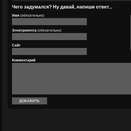
Чего задумался? Ну давай, напиши ответ...
Имя
(обязательно)
Электропочта
(обязательно)
Сайт
Комментарий