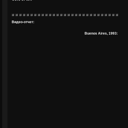
Видео-отчет:
Buenos Aires, 1993: