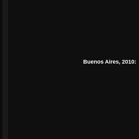
Buenos Aires, 2010: