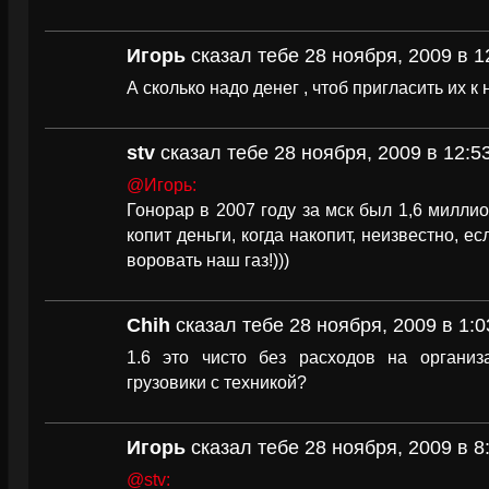
Игорь
сказал тебе 28 ноября, 2009 в 1
А сколько надо денег , чтоб пригласить их к
stv
сказал тебе 28 ноября, 2009 в 12:5
@Игорь:
Гонорар в 2007 году за мск был 1,6 миллио
копит деньги, когда накопит, неизвестно, е
воровать наш газ!)))
Chih
сказал тебе 28 ноября, 2009 в 1:0
1.6 это чисто без расходов на органи
грузовики с техникой?
Игорь
сказал тебе 28 ноября, 2009 в 8
@stv: