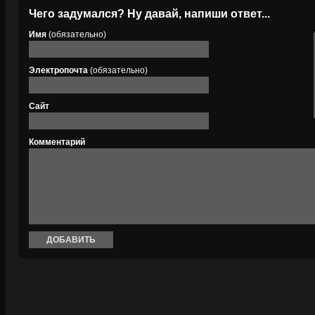
Чего задумался? Ну давай, напиши ответ...
Имя
(обязательно)
Электропочта
(обязательно)
Сайт
Комментарий