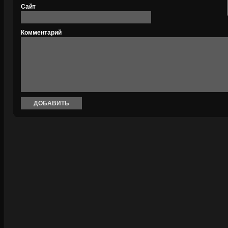
Сайт
Комментарий