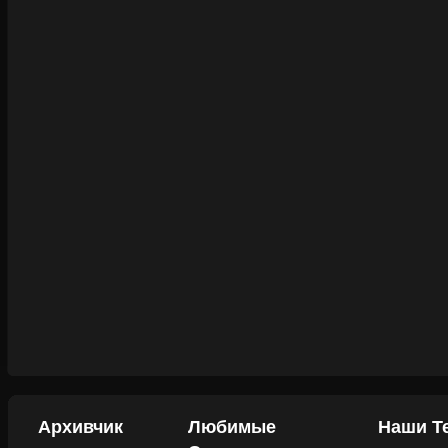
Архивчик
Любимые
Наши Т