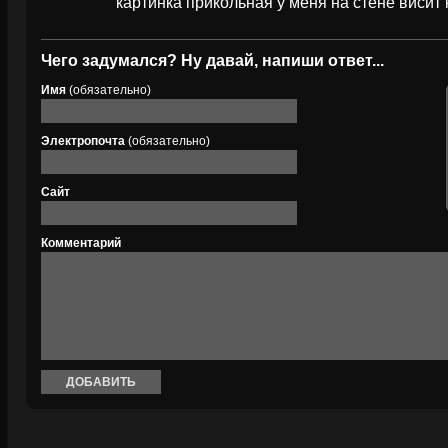
картинка прикольная у меня на стене висит 
Чего задумался? Ну давай, напиши ответ...
Имя
(обязательно)
Электропочта
(обязательно)
Сайт
Комментарий