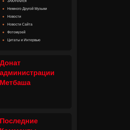
ЗАКАЧАЙся
Немного Другой Музыки
Новости
Новости Сайта
Фотомузей
Цитаты и Интервью
Донат
администрации
Метбаша
Последние