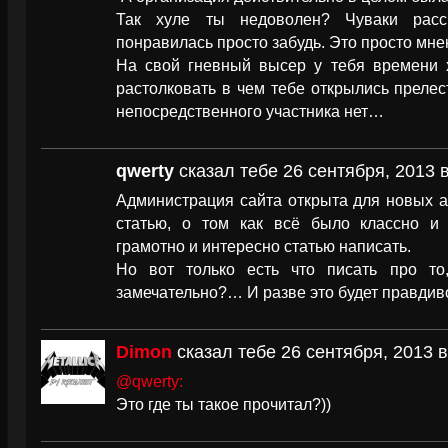
Так хуле ты недоволен? Чуваки расс
понравилась просто забудь. Это просто мне
На свой гневный высер у тебя времени х
растолковать в чем тебе открылись прелес
непосредственного участника нет…
qwerty
сказал тебе 26 сентября, 2013 в
Администрация сайта открыта для новых а
статью, о том как всё было классно и 
грамотно и интересно статью написать.
Но вот только есть что писать про то
замечательно?… И разве это будет правдив
Dimon
сказал тебе 26 сентября, 2013 в
@qwerty:
Это где ты такое прочитал?))