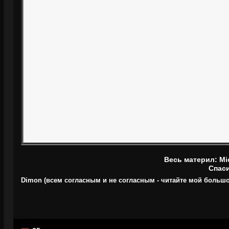
Весь материл: Mi
Спас
Dimon (всем согласным и не согласным - читайте мой больш