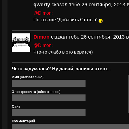
qwerty
сказал тебе 26 сентября, 2013 в
@Dimon:
По ссылке “Добавить Статью”
Dimon
сказал тебе 26 сентября, 2013 в
@Dimon:
Что-то слабо в это верится)
Чего задумался? Ну давай, напиши ответ...
Имя
(обязательно)
Электропочта
(обязательно)
Сайт
Комментарий